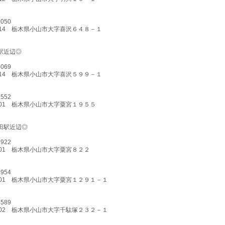
5050
-0014 栃木県小山市大字喜沢６４８－１
駅近辺◎
4069
-0014 栃木県小山市大字喜沢５９９－１
1552
-0201 栃木県小山市大字粟宮１９５５
田駅近辺◎
9922
-0201 栃木県小山市大字粟宮８２２
4954
-0201 栃木県小山市大字粟宮１２９１－１
4589
-0202 栃木県小山市大字千駄塚２３２－１