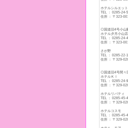
ホテルシルエット
TEL ： 0285-24-
住所 ： 〒323
◎国道旧4号小山
ホテル夕月小山店
TEL ： 0285-24-
住所 ： 〒323
さが野
TEL ： 0285-22-
住所 ： 〒329
◎国道旧4号間々
ホテルＫＩ
TEL ： 0285-24-
住所 ： 〒329
ホテルリバティ
TEL ： 0285-45-
住所 ： 〒329
ホテルコスモ
TEL ： 0285-45-
住所 ： 〒329