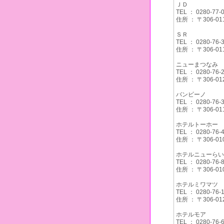
ＪＤ
TEL ： 0280-77-
住所 ： 〒306
ＳＲ
TEL ： 0280-76-
住所 ： 〒306
ニューまつなみ
TEL ： 0280-76-
住所 ： 〒306
バンビーノ
TEL ： 0280-76-
住所 ： 〒306
ホテルトーホー
TEL ： 0280-76-
住所 ： 〒306
ホテルニューらい
TEL ： 0280-76-
住所 ： 〒306
ホテルミワマツ
TEL ： 0280-76-
住所 ： 〒306
ホテルモア
TEL ： 0280-76-