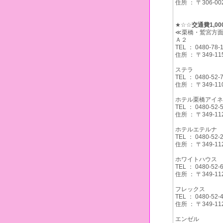
住所 ： 〒306
★☆☆
交通費1,0
≪栗橋・鷲宮方
Ａ２
TEL ： 0480-78-
住所 ： 〒349
ステラ
TEL ： 0480-52-
住所 ： 〒349
ホテル栗橋アイネ
TEL ： 0480-52-
住所 ： 〒349
ホテルエテルナ
TEL ： 0480-52-
住所 ： 〒349
ホワイトハウス
TEL ： 0480-52-
住所 ： 〒349
フレックス
TEL ： 0480-52-
住所 ： 〒349
エンゼル