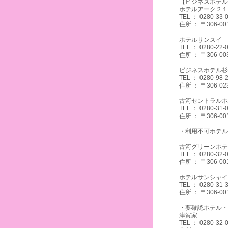
【ビジネスホテル
ホテルアーク２１
TEL ： 0280-33-
住所 ： 〒306
ホテルサンスイ
TEL ： 0280-22-
住所 ： 〒306
ビジネスホテル杉
TEL ： 0280-98-
住所 ： 〒306
古河セントラルホ
TEL ： 0280-31-
住所 ： 〒306
・利用不可ホテル
古河グリーンホテ
TEL ： 0280-32-
住所 ： 〒306
ホテルサンシャイ
TEL ： 0280-31-
住所 ： 〒306
・要確認ホテル・
津賀家
TEL ： 0280-32-